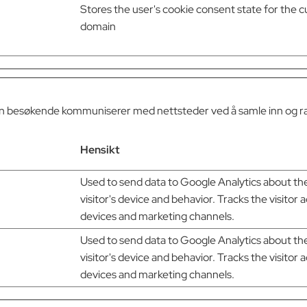
Stores the user's cookie consent state for the c
domain
vordan besøkende kommuniserer med nettsteder ved å samle inn og
Hensikt
Used to send data to Google Analytics about th
visitor's device and behavior. Tracks the visitor 
devices and marketing channels.
Used to send data to Google Analytics about th
visitor's device and behavior. Tracks the visitor 
devices and marketing channels.