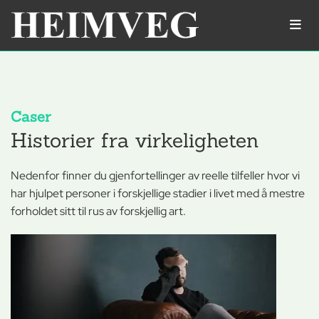
Caser
Historier fra virkeligheten
Nedenfor finner du gjenfortellinger av reelle tilfeller hvor vi
har hjulpet personer i forskjellige stadier i livet med å mestre
forholdet sitt til rus av forskjellig art.