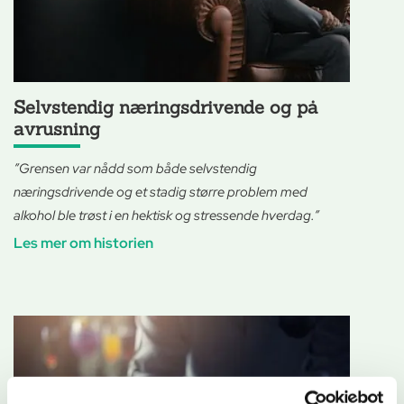
Selvstendig næringsdrivende og på
avrusning
”Grensen var nådd som både selvstendig
næringsdrivende og et stadig større problem med
alkohol ble trøst i en hektisk og stressende hverdag.”
Les mer om historien